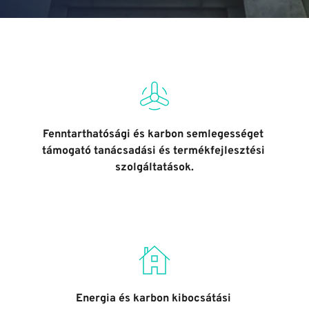
Fenntarthatósági és karbon semlegességet 
támogató tanácsadási és termékfejlesztési 
szolgáltatások.
Energia és karbon kibocsátási 