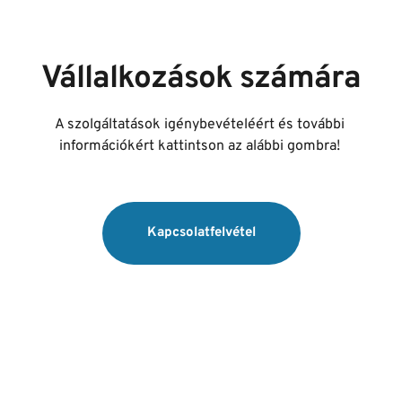
Vállalkozások számára
A szolgáltatások igénybevételéért és további 
információkért kattintson az alábbi gombra! 
Kapcsolatfelvétel