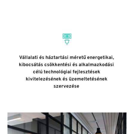
Vállalati és háztartási méretű energetikai, 
kibocsátás csökkentési és alkalmazkodási 
célú technológiai fejlesztések 
kivitelezésének és üzemeltetésének 
szervezése 